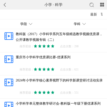
小学
·
科学
最新
学段
学科
教科版（2017）小学科学系列五年级精选教学视频优质课，
公开课教学视频专辑（二）
推荐星级：
点击次数：298
重庆市小学科学优质课比赛-优课系列
推荐星级：
点击次数：621
2024年小学科学核心素养视野下的科学新课堂研讨活动实录
推荐星级：
点击次数：551
小学科学单元整体教学研讨会-教科版一年级下册优课系列