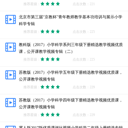
推荐星级：
点击次数：221
北京市第三届“京教杯”青年教师教学基本功培训与展示小学
科学专辑
推荐星级：
点击次数：225
教科版（2017）小学科学系列三年级下册精选教学视频优质
课，公开课教学视频专辑（二）
推荐星级：
点击次数：225
苏教版（2017）小学科学五年级下册精选教学视频优质课，
公开课教学视频专辑
推荐星级：
点击次数：229
苏教版（2017）小学科学四年级下册精选教学视频优质课，
公开课教学视频专辑
推荐星级：
点击次数：229
冀人版2017版优质课评比视频小学科学二年级上册精选专辑