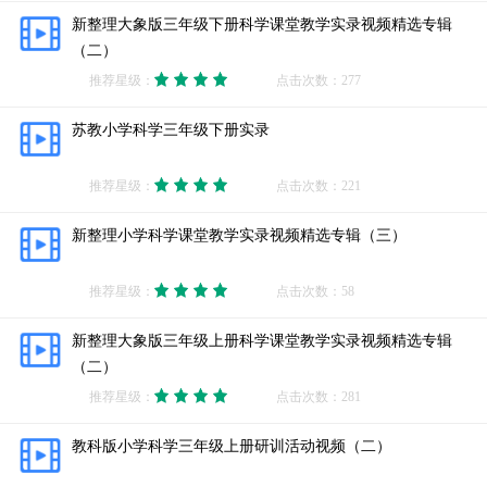
新整理大象版三年级下册科学课堂教学实录视频精选专辑
（二）
推荐星级：
点击次数：277
苏教小学科学三年级下册实录
推荐星级：
点击次数：221
新整理小学科学课堂教学实录视频精选专辑（三）
推荐星级：
点击次数：58
新整理大象版三年级上册科学课堂教学实录视频精选专辑
（二）
推荐星级：
点击次数：281
教科版小学科学三年级上册研训活动视频（二）