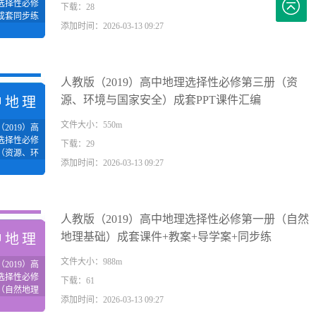
选择性必修
下载：28
成套同步练
添加时间：2026-03-13 09:27
习汇编
人教版（2019）高中地理选择性必修第三册（资
源、环境与国家安全）成套PPT课件汇编
中地理
文件大小：550m
2019）高
选择性必修
下载：29
（资源、环
添加时间：2026-03-13 09:27
家安全）成
T课件汇编
人教版（2019）高中地理选择性必修第一册（自然
地理基础）成套课件+教案+导学案+同步练
中地理
文件大小：988m
2019）高
选择性必修
下载：61
（自然地理
添加时间：2026-03-13 09:27
）成套课件
+导学案+同