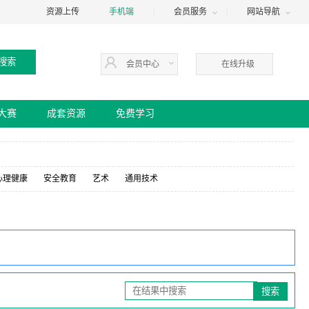
资源上传
手机端
|
会员服务
|
网站导航
会员中心
在线升级
大赛
成套资源
免费学习
心理健康
安全教育
艺术
通用技术