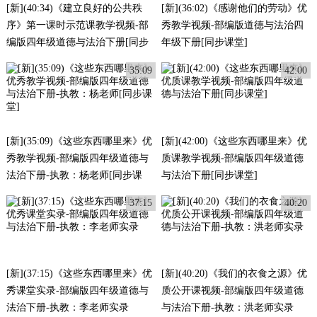
[新](40:34)《建立良好的公共秩
[新](36:02)《感谢他们的劳动》优
序》第一课时示范课教学视频-部
秀教学视频-部编版道德与法治四
编版四年级道德与法治下册[同步
年级下册[同步课堂]
课堂]
35:09
42:00
[新](35:09)《这些东西哪里来》优
[新](42:00)《这些东西哪里来》优
秀教学视频-部编版四年级道德与
质课教学视频-部编版四年级道德
法治下册-执教：杨老师[同步课
与法治下册[同步课堂]
堂]
37:15
40:20
[新](37:15)《这些东西哪里来》优
[新](40:20)《我们的衣食之源》优
秀课堂实录-部编版四年级道德与
质公开课视频-部编版四年级道德
法治下册-执教：李老师实录
与法治下册-执教：洪老师实录