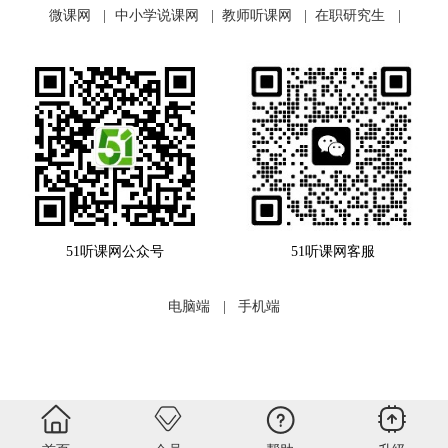
微课网
|
中小学说课网
|
教师听课网
|
在职研究生
|
51听课网公众号
51听课网客服
电脑端
|
手机端