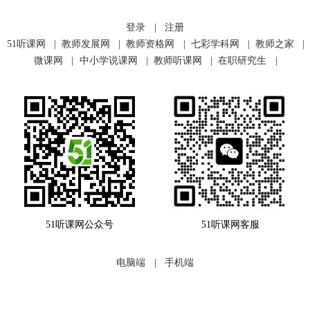
登录
|
注册
51听课网
|
教师发展网
|
教师资格网
|
七彩学科网
|
教师之家
|
微课网
|
中小学说课网
|
教师听课网
|
在职研究生
|
51听课网公众号
51听课网客服
电脑端
|
手机端