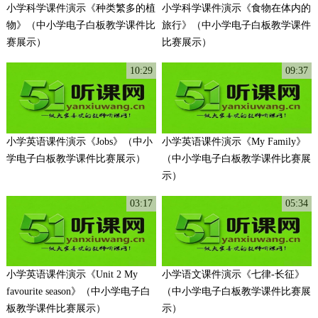
小学科学课件演示《种类繁多的植
小学科学课件演示《食物在体内的
物》（中小学电子白板教学课件比
旅行》（中小学电子白板教学课件
赛展示）
比赛展示）
10:29
09:37
小学英语课件演示《Jobs》（中小
小学英语课件演示《My Family》
学电子白板教学课件比赛展示）
（中小学电子白板教学课件比赛展
示）
03:17
05:34
小学英语课件演示《Unit 2 My
小学语文课件演示《七律-长征》
favourite season》（中小学电子白
（中小学电子白板教学课件比赛展
板教学课件比赛展示）
示）