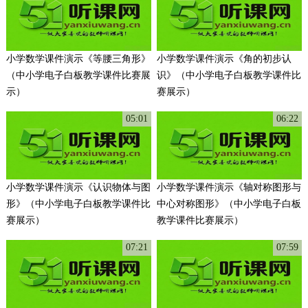
小学数学课件演示《等腰三角形》
小学数学课件演示《角的初步认
（中小学电子白板教学课件比赛展
识》（中小学电子白板教学课件比
示）
赛展示）
05:01
06:22
小学数学课件演示《认识物体与图
小学数学课件演示《轴对称图形与
形》（中小学电子白板教学课件比
中心对称图形》（中小学电子白板
赛展示）
教学课件比赛展示）
07:21
07:59