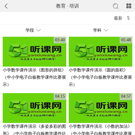
教育
·
培训
最新
学段
学科
03:40
05:48
小学数学课件演示《图形的拼组》
小学数学课件演示《圆的面积》
（中小学电子白板教学课件比赛展
（中小学电子白板教学课件比赛展
示）
示）
04:15
04:57
小学数学课件演示《多姿多彩的图
小学数学课件演示《小数的加法》
形》（中小学电子白板教学课件比
（中小学电子白板教学课件比赛展