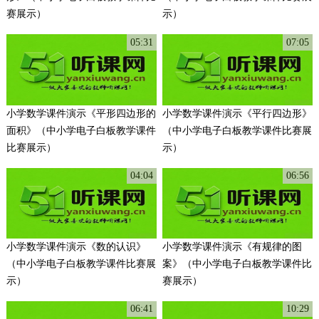
赛展示）
示）
05:31
07:05
小学数学课件演示《平形四边形的
小学数学课件演示《平行四边形》
面积》（中小学电子白板教学课件
（中小学电子白板教学课件比赛展
比赛展示）
示）
04:04
06:56
小学数学课件演示《数的认识》
小学数学课件演示《有规律的图
（中小学电子白板教学课件比赛展
案》（中小学电子白板教学课件比
示）
赛展示）
06:41
10:29