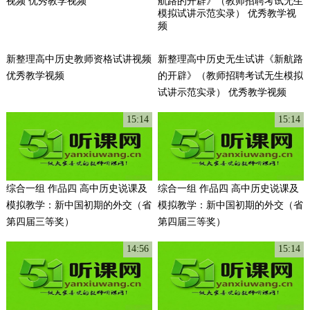
新整理高中历史教师资格试讲视频
新整理高中历史无生试讲《新航路
优秀教学视频
的开辟》（教师招聘考试无生模拟
试讲示范实录） 优秀教学视频
15:14
15:14
综合一组 作品四 高中历史说课及
综合一组 作品四 高中历史说课及
模拟教学：新中国初期的外交（省
模拟教学：新中国初期的外交（省
第四届三等奖）
第四届三等奖）
14:56
15:14