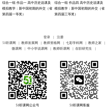
综合一组 作品一 高中历史说课及
综合一组 作品四 高中历史说课及
模拟教学：新中国初期的外交（省
模拟教学：新中国初期的外交（省
第四届一等奖）
第四届三等奖）
登录
|
注册
51听课网
|
教师发展网
|
教师资格网
|
七彩学科网
|
教师之家
|
微课网
|
中小学说课网
|
教师听课网
|
在职研究生
|
51听课网公众号
51听课网客服