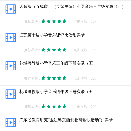
人音版（五线谱）（吴斌主编）小学音乐三年级实录（四）
推荐星级：
点击次数：278
江苏第十届小学音乐课评比活动实录
推荐星级：
点击次数：299
花城粤教版小学音乐三年级下册实录（五）
推荐星级：
点击次数：228
花城粤教版小学音乐四年级下册实录（五）
推荐星级：
点击次数：226
广东省教育研究“走进粤东西北教研帮扶活动”）实录