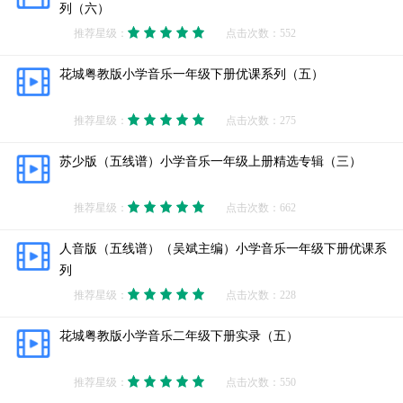
列（六）
推荐星级：
点击次数：552
花城粤教版小学音乐一年级下册优课系列（五）
推荐星级：
点击次数：275
苏少版（五线谱）小学音乐一年级上册精选专辑（三）
推荐星级：
点击次数：662
人音版（五线谱）（吴斌主编）小学音乐一年级下册优课系
列
推荐星级：
点击次数：228
花城粤教版小学音乐二年级下册实录（五）
推荐星级：
点击次数：550