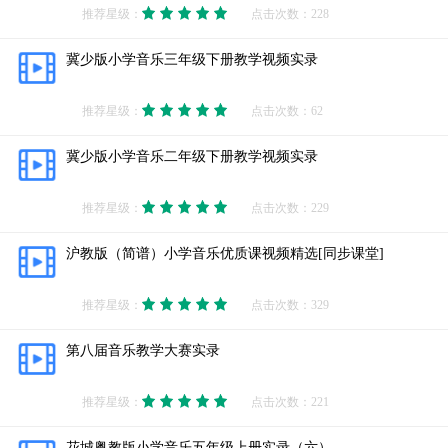
推荐星级：
点击次数：228
冀少版小学音乐三年级下册教学视频实录
推荐星级：
点击次数：62
冀少版小学音乐二年级下册教学视频实录
推荐星级：
点击次数：229
沪教版（简谱）小学音乐优质课视频精选[同步课堂]
推荐星级：
点击次数：329
第八届音乐教学大赛实录
推荐星级：
点击次数：221
花城粤教版小学音乐五年级上册实录（六）