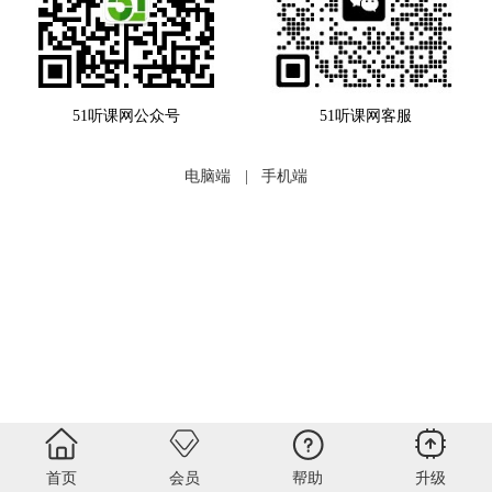
51听课网公众号
51听课网客服
电脑端
|
手机端
首页
会员
帮助
升级