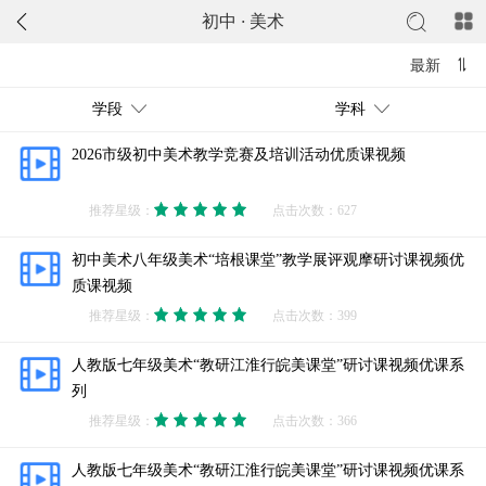
初中
·
美术
最新
学段
学科
2026市级初中美术教学竞赛及培训活动优质课视频
推荐星级：
点击次数：627
初中美术八年级美术“培根课堂”教学展评观摩研讨课视频优
质课视频
推荐星级：
点击次数：399
人教版七年级美术“教研江淮行皖美课堂”研讨课视频优课系
列
推荐星级：
点击次数：366
人教版七年级美术“教研江淮行皖美课堂”研讨课视频优课系