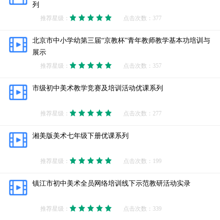
列
推荐星级：
点击次数：377
北京市中小学幼第三届“京教杯”青年教师教学基本功培训与
展示
推荐星级：
点击次数：357
市级初中美术教学竞赛及培训活动优课系列
推荐星级：
点击次数：277
湘美版美术七年级下册优课系列
推荐星级：
点击次数：199
镇江市初中美术全员网络培训线下示范教研活动实录
推荐星级：
点击次数：339