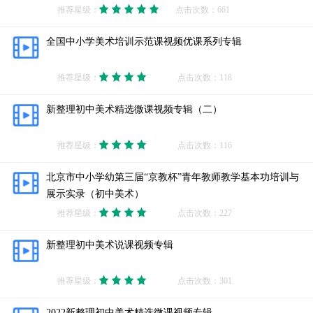
推荐星级：
点击次数：661
全国中小学美术培训示范课视频优课系列专辑
推荐星级：
点击次数：118
新整理初中美术精选微课视频专辑（二）
推荐星级：
点击次数：116
北京市中小学幼第三届“京教杯”青年教师教学基本功培训与
展示实录（初中美术）
推荐星级：
点击次数：227
新整理初中美术说课视频专辑
推荐星级：
点击次数：301
2022新整理初中美术精选微课视频专辑