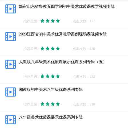
部审山东省鲁教五四学制初中美术优质课教学视频专辑
推荐星级：
点击次数：177
2023江西省初中美术优秀教学案例现场课视频专辑
推荐星级：
点击次数：188
人教版八年级美术优质课展示优课系列专辑（五）
推荐星级：
点击次数：332
湘教版初中美术八年级优课系列专辑
推荐星级：
点击次数：218
八年级美术优质课展示优课系列专辑