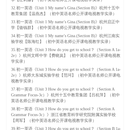
32.初一英语《Unit 1 My name’s Gina.(Section B)》杭州十五中
教育集团【温燕杰】（初中英语名师公开课电视教学实录）
33.初一英语《Unit 1 My name’s Gina.(Section B)》杭州启正中
学【骆钱群】（初中英语名师公开课电视教学实录）
34.初一英语《Unit 1 My name’s Gina.(Section B)》杭州江南实
验学校【陈海红】（初中英语名师公开课电视教学实录）
35.初一英语《Unit 3 How do you get to school？（Section A 1a-
2e）》杭州文晖中学【费晓岚】（初中英语名师公开课电视教
学实录）
36.初一英语《Unit 3 How do you get to school？（Section A 1a-
2e）》杭师大东城实验学校【范珂】（初中英语名师公开课电
视教学实录）
37.初一英语《Unit 3 How do you get to school？（Section A
Grammar Focus-3c）》杭州十五中教育集团【吕杭萍】（初中
英语名师公开课电视教学实录）
38.初一英语《Unit 3 How do you get to school？（Section A
Grammar Focus-3c）》浙江省教育科学研究院附属实验学校
【周军】（初中英语名师公开课电视教学实录）
39.初一英语《Unit 3 How do you get to school？（Section B 1a-