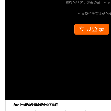
尊敬的访客，您未登录。如果
如果您还没有本站的
点此上传配套资源赚现金或下载币