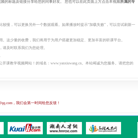
视频的标题及链接分享给您的同事好友。 您也可以在此页面上方点击本视频
所属的专
2
2
据比较慢，可以更换另外一个数据观看。如果播放时提示“加载失败”，可以尝试刷新一
2
3
费用。这少量的收费，我们将用于为用户搭建更加稳定、更加丰富的听课平台。
，请及时联系我们为您处理。
。
课教学视频网站！的域名：www.yanxiuwang.cn。本站竭诚为您服务。请把您的
@qq.com，我们会第一时间给您反馈！